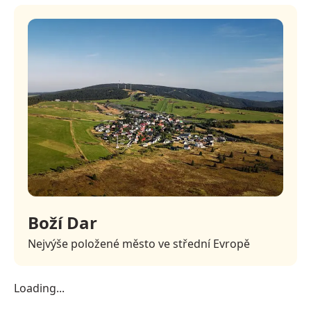
Boží Dar
Nejvýše položené město ve střední Evropě
Loading...