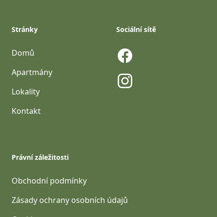
Stránky
Sociální sítě
Domů
Facebook
Apartmány
Lokality
Instagram
Kontakt
Právní záležitosti
Obchodní podmínky
Zásady ochrany osobních údajů